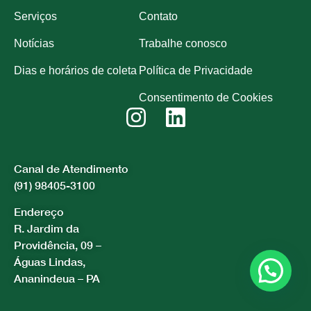
Serviços
Contato
Notícias
Trabalhe conosco
Dias e horários de coleta
Política de Privacidade
Consentimento de Cookies
Canal de Atendimento
(91) 98405-3100
Endereço
R. Jardim da
Providência, 09 –
Águas Lindas,
Ananindeua – PA