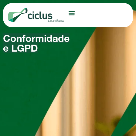
Conformidade
e LGPD