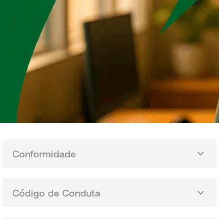
Conformidade
Código de Conduta