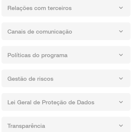
Relações com terceiros
Canais de comunicação
Políticas do programa
Gestão de riscos
Lei Geral de Proteção de Dados
Transparência