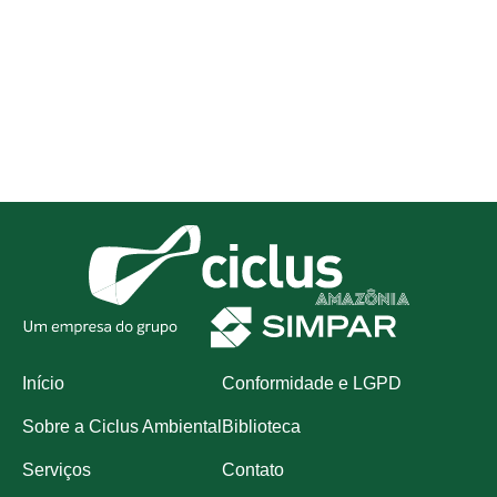
Início
Conformidade e LGPD
Sobre a Ciclus Ambiental
Biblioteca
Serviços
Contato