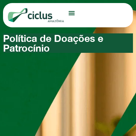
Política de Doações e
Patrocínio