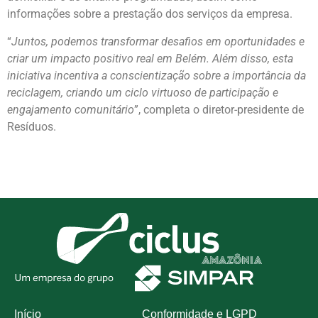
informações sobre a prestação dos serviços da empresa.
“
Juntos, podemos transformar desafios em oportunidades e
criar um impacto positivo real em Belém. Além disso, esta
iniciativa incentiva a conscientização sobre a importância da
reciclagem, criando um ciclo virtuoso de participação e
engajamento comunitário
”, completa o diretor-presidente de
Resíduos.
Início
Conformidade e LGPD