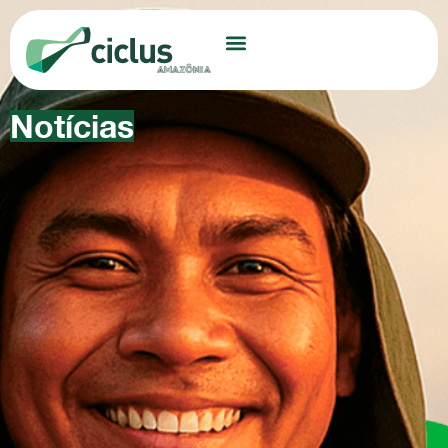
Notícias