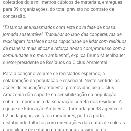
coletados dois mil metros cúbicos de materiais, entregues
para 09 organizações, do total previsto no contrato de
concessão.
“
Estamos entusiasmados com esta nova fase de nossa
jornada sustentável. Trabalhar ao lado das cooperativas de
reciclagem fortalece nossa capacidade de lidar com resíduos
de maneira mais eficaz e reforça nosso compromisso com a
comunidade e o meio ambiente
”, explica Bruno Muehlbauer,
diretor-presidente de Resíduos da Ciclus Ambiental.
Para alcançar o volume de reciclados esperado, a
colaboração da população é essencial. Neste sentido, as
ações de educação ambiental promovidas pela Ciclus
Amazônia dão suporte na sensibilização da população
sobre a importância da separação correta dos resíduos. A
equipe de Educação Ambiental, formada por 33 agentes e
02 pedagogas, visita os moradores, porta a porta,
distribuindo folhetos com orientações das datas de coletas
domiciliar e de entulho programadas, assim como