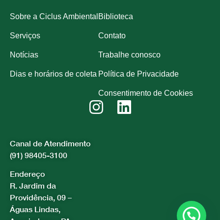
Sobre a Ciclus Ambiental
Biblioteca
Serviços
Contato
Notícias
Trabalhe conosco
Dias e horários de coleta
Política de Privacidade
Consentimento de Cookies
Canal de Atendimento
(91) 98405-3100
Endereço
R. Jardim da
Providência, 09 –
Águas Lindas,