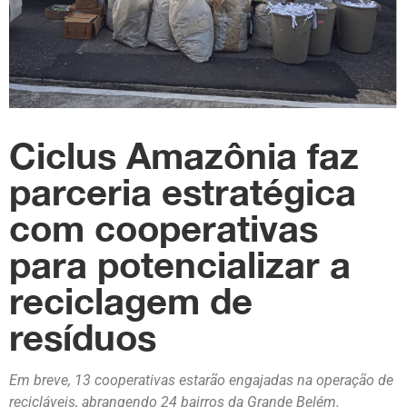
Ciclus Amazônia faz
parceria estratégica
com cooperativas
para potencializar a
reciclagem de
resíduos
Em breve, 13 cooperativas estarão engajadas na operação de
recicláveis, abrangendo 24 bairros da Grande Belém.