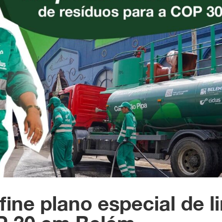
ine plano especial de l