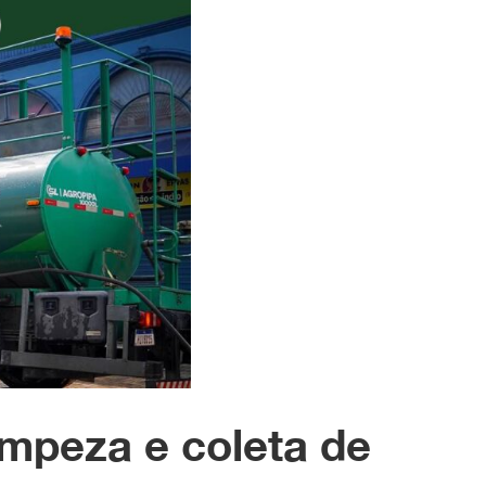
impeza e coleta de