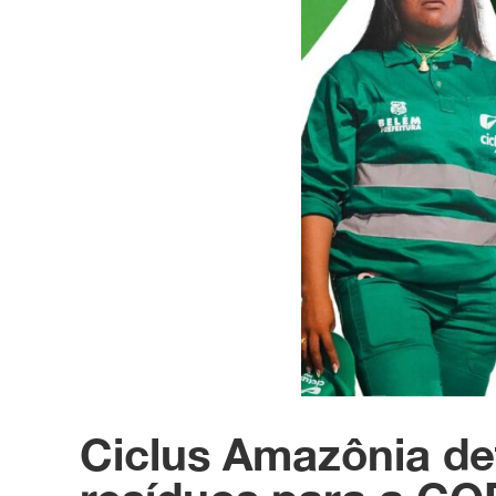
Ciclus Amazônia def