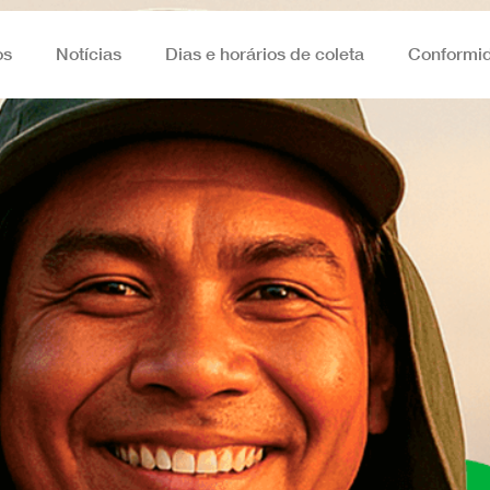
os
Notícias
Dias e horários de coleta
Conformi