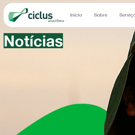
Início
Sobre
Serviç
Notícias