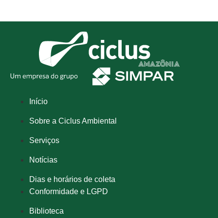
Início
Sobre a Ciclus Ambiental
Serviços
Notícias
Dias e horários de coleta
Conformidade e LGPD
Biblioteca