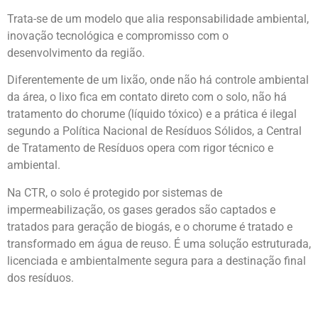
Trata-se de um modelo que alia responsabilidade ambiental,
inovação tecnológica e compromisso com o
desenvolvimento da região.
Diferentemente de um lixão, onde não há controle ambiental
da área, o lixo fica em contato direto com o solo, não há
tratamento do chorume (líquido tóxico) e a prática é ilegal
segundo a Política Nacional de Resíduos Sólidos, a Central
de Tratamento de Resíduos opera com rigor técnico e
ambiental.
Na CTR, o solo é protegido por sistemas de
impermeabilização, os gases gerados são captados e
tratados para geração de biogás, e o chorume é tratado e
transformado em água de reuso. É uma solução estruturada,
licenciada e ambientalmente segura para a destinação final
dos resíduos.