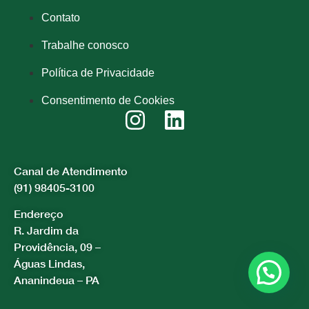
Contato
Trabalhe conosco
Política de Privacidade
Consentimento de Cookies
Canal de Atendimento
(91) 98405-3100
Endereço
R. Jardim da
Providência, 09 –
Águas Lindas,
Ananindeua – PA