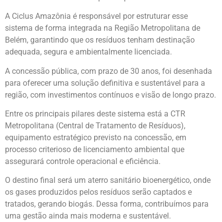
A Ciclus Amazônia é responsável por estruturar esse
sistema de forma integrada na Região Metropolitana de
Belém, garantindo que os resíduos tenham destinação
adequada, segura e ambientalmente licenciada.
A concessão pública, com prazo de 30 anos, foi desenhada
para oferecer uma solução definitiva e sustentável para a
região, com investimentos contínuos e visão de longo prazo.
Entre os principais pilares deste sistema está a CTR
Metropolitana (Central de Tratamento de Resíduos),
equipamento estratégico previsto na concessão, em
processo criterioso de licenciamento ambiental que
assegurará controle operacional e eficiência.
O destino final será um aterro sanitário bioenergético, onde
os gases produzidos pelos resíduos serão captados e
tratados, gerando biogás. Dessa forma, contribuímos para
uma gestão ainda mais moderna e sustentável.