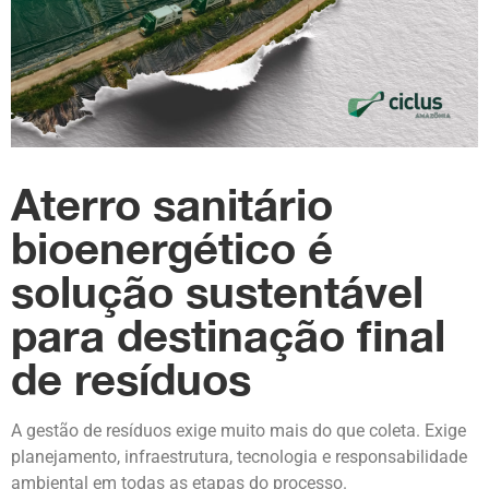
Aterro sanitário
bioenergético é
solução sustentável
para destinação final
de resíduos
A gestão de resíduos exige muito mais do que coleta. Exige
planejamento, infraestrutura, tecnologia e responsabilidade
ambiental em todas as etapas do processo.