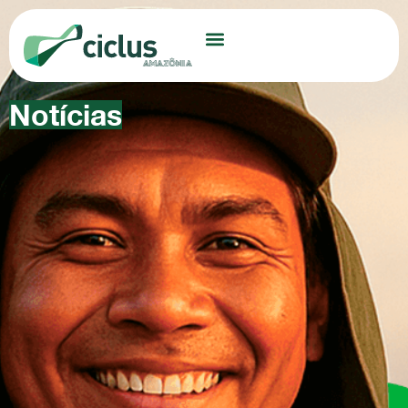
Notícias